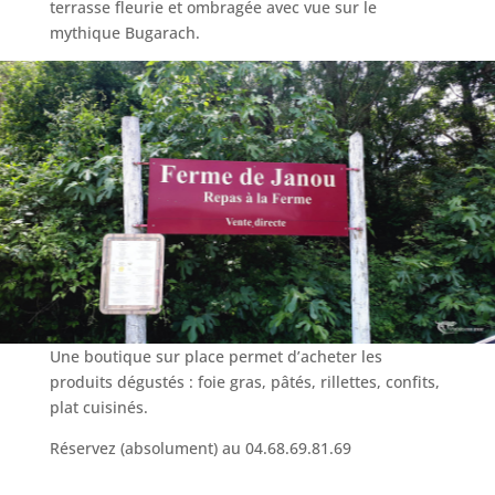
terrasse fleurie et ombragée avec vue sur le
mythique Bugarach.
Une boutique sur place permet d’acheter les
produits dégustés : foie gras, pâtés, rillettes, confits,
plat cuisinés.
Réservez (absolument) au 04.68.69.81.69