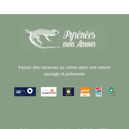
Passez des vacances au calme dans une nature
sauvage et préservée