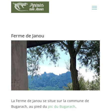
Ferme de Janou
La Ferme de Janou se situe sur la commune de
Bugarach, au pied du
pic du Bugarach
.