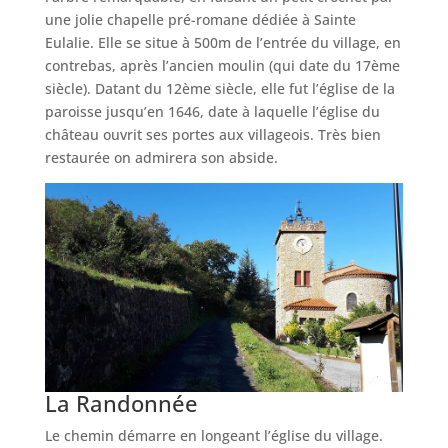
une jolie chapelle pré-romane dédiée à Sainte
Eulalie. Elle se situe à 500m de l’entrée du village, en
contrebas, après l’ancien moulin (qui date du 17ème
siècle). Datant du 12ème siècle, elle fut l’église de la
paroisse jusqu’en 1646, date à laquelle l’église du
château ouvrit ses portes aux villageois. Très bien
restaurée on admirera son abside.
La Randonnée
Le chemin démarre en longeant l’église du village.