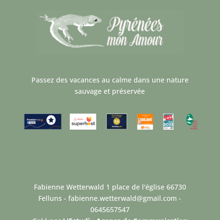
Passez des vacances au calme dans une nature
sauvage et préservée
Fabienne Wetterwald 1 place de l'église 66730
Felluns - fabienne.wetterwald@gmail.com -
0645657547