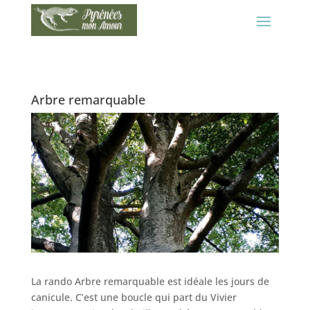
Arbre remarquable
La rando Arbre remarquable est idéale les jours de
canicule. C’est une boucle qui part du Vivier