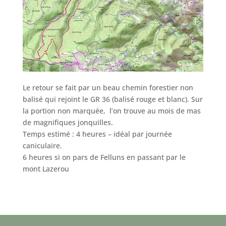
Le retour se fait par un beau chemin forestier non
balisé qui rejoint le GR 36 (balisé rouge et blanc). Sur
la portion non marquée, l’on trouve au mois de mas
de magnifiques jonquilles.
Temps estimé : 4 heures – idéal par journée
caniculaire.
6 heures si on pars de Felluns en passant par le
mont Lazerou