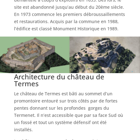
site est abandonné jusqu’au début du 20ème siècle.
En 1973 commence les premiers débroussaillements
et restaurations. Acquis par la commune en 1988,
l’édifice est classé Monument Historique en 1989.
Architecture du château de
Termes
Le château de Termes est bâti au sommet d’un
promontoire entouré sur trois côtés par de fortes
pentes donnant sur les profondes gorges du
Termenet. Il n’est accessible que par sa face Sud où
un fossé et tout un système défensif ont été
installés.