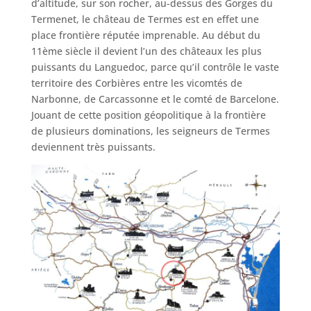
d’altitude, sur son rocher, au-dessus des Gorges du
Termenet, le château de Termes est en effet une
place frontière réputée imprenable. Au début du
11ème siècle il devient l’un des châteaux les plus
puissants du Languedoc, parce qu’il contrôle le vaste
territoire des Corbières entre les vicomtés de
Narbonne, de Carcassonne et le comté de Barcelone.
Jouant de cette position géopolitique à la frontière
de plusieurs dominations, les seigneurs de Termes
deviennent très puissants.