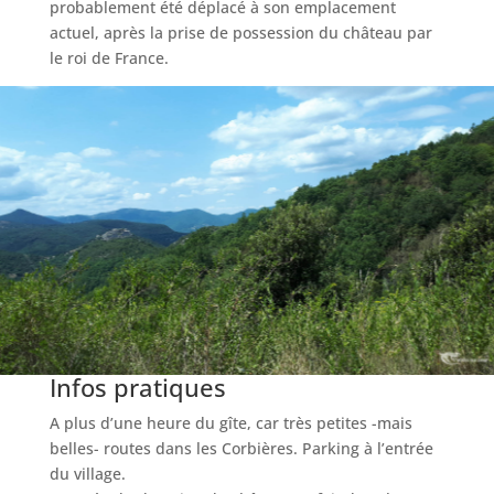
probablement été déplacé à son emplacement
actuel, après la prise de possession du château par
le roi de France.
Infos pratiques
A plus d’une heure du gîte, car très petites -mais
belles- routes dans les Corbières. Parking à l’entrée
du village.