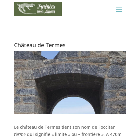
Château de Termes
Le château de Termes tient son nom de l’occitan
tèrme
qui signifie « limite » ou « frontière ». A 470m